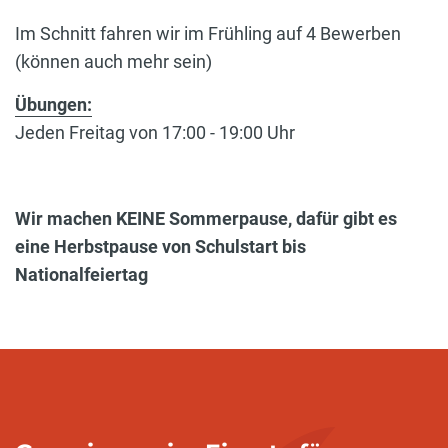
Im Schnitt fahren wir im Frühling auf 4 Bewerben
(können auch mehr sein)
Übungen:
Jeden Freitag von 17:00 - 19:00 Uhr
Wir machen KEINE Sommerpause, dafür gibt es
eine Herbstpause von Schulstart bis
Nationalfeiertag