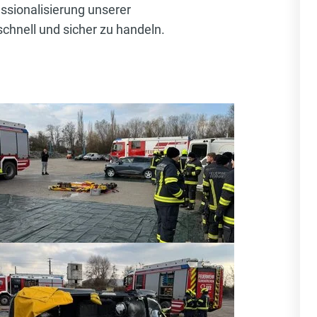
ssionalisierung unserer
schnell und sicher zu handeln.