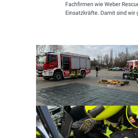
Fachfirmen wie Weber Rescue s
Einsatzkräfte. Damit sind wir