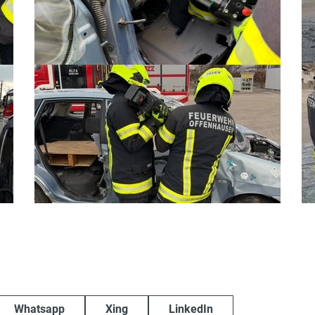
Whatsapp
Xing
LinkedIn