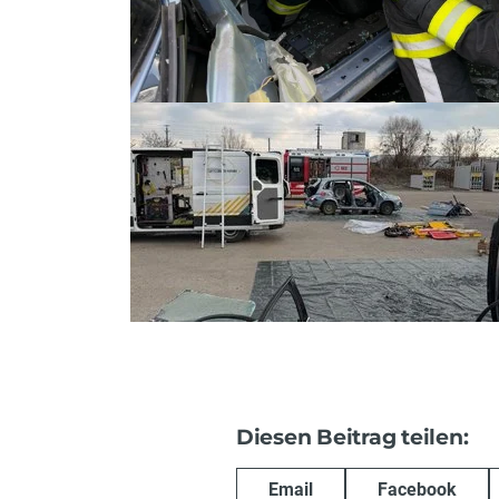
Diesen Beitrag teilen:
Email
Facebook