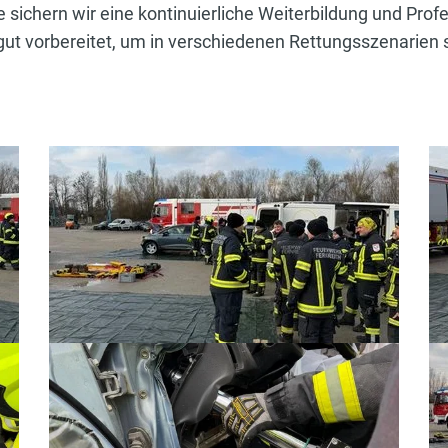
ichern wir eine kontinuierliche Weiterbildung und Profe
 gut vorbereitet, um in verschiedenen Rettungsszenarien 