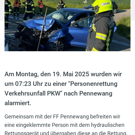
Am Montag, den 19. Mai 2025 wurden wir
um 07:23 Uhr zu einer "Personenrettung
Verkehrsunfall PKW" nach Pennewang
alarmiert.
Gemeinsam mit der FF Pennewang befreiten wir
eine eingeklemmte Person mit dem hydraulischen
Rettungsgerät und übergaben diese an die Rettung.