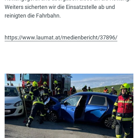
Weiters sicherten wir die Einsatzstelle ab und
reinigten die Fahrbahn.
https://www.laumat.at/medienbericht/37896/