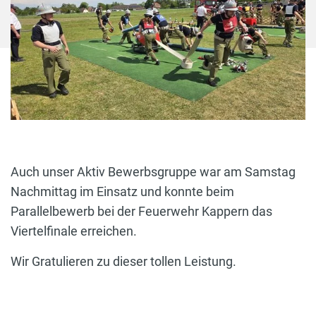
Auch unser Aktiv Bewerbsgruppe war am Samstag
Nachmittag im Einsatz und konnte beim
Parallelbewerb bei der Feuerwehr Kappern das
Viertelfinale erreichen.
Wir Gratulieren zu dieser tollen Leistung.