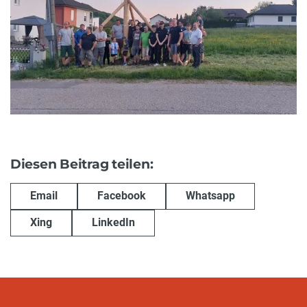
Diesen Beitrag teilen:
Email
Facebook
Whatsapp
Xing
LinkedIn