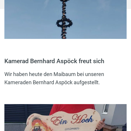
Kamerad Bernhard Aspöck freut sich
Wir haben heute den Maibaum bei unseren
Kameraden Bernhard Aspöck aufgestellt.