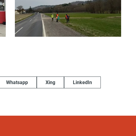
Whatsapp
Xing
LinkedIn