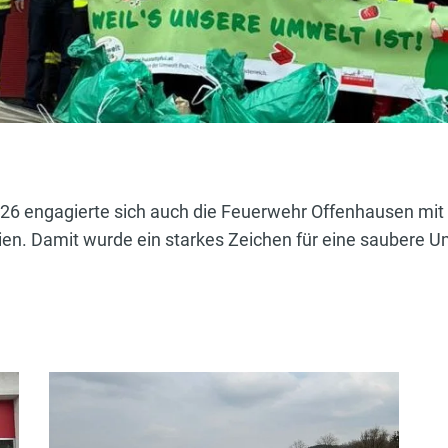
6 engagierte sich auch die Feuerwehr Offenhausen mit
n. Damit wurde ein starkes Zeichen für eine saubere Um