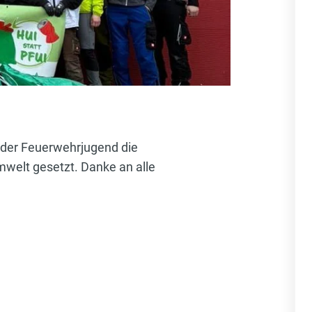
 der Feuerwehrjugend die
welt gesetzt. Danke an alle