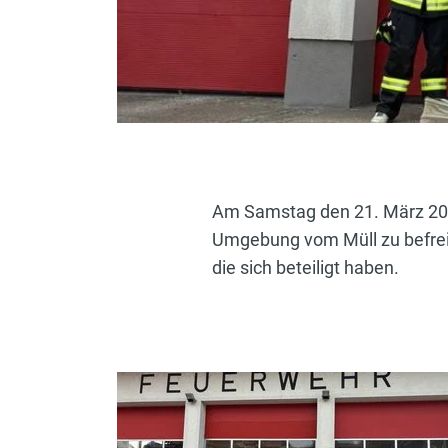
Am Samstag den 21. März 202
Umgebung vom Müll zu befreie
die sich beteiligt haben.