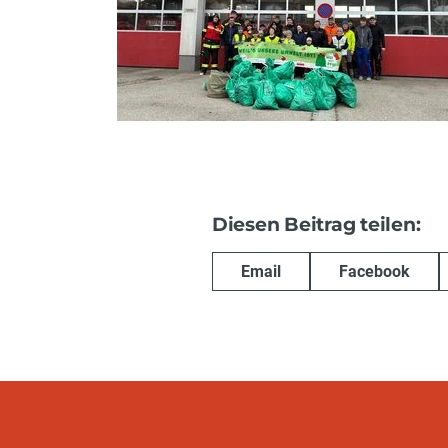
Diesen Beitrag teilen:
Email
Facebook